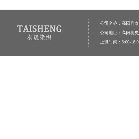
公司名称：高阳县泰
公司地址：高阳县史
上班时间：8:00-18