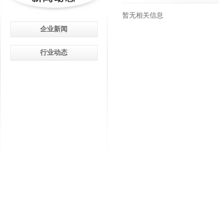
暂无相关信息
企业新闻
行业动态