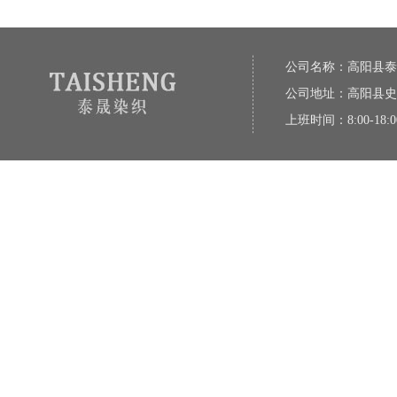
公司名称：高阳县泰
公司地址：高阳县史
上班时间：8:00-18