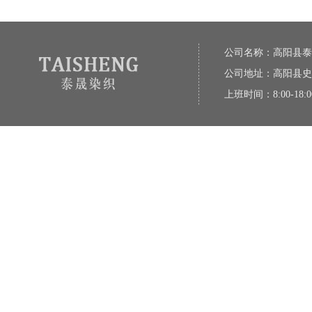
公司名称：高阳县泰
公司地址：高阳县史
上班时间：8:00-18