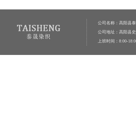
公司名称：高阳县泰
公司地址：高阳县史
上班时间：8:00-18