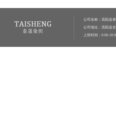
公司名称：高阳县泰
公司地址：高阳县史
上班时间：8:00-18