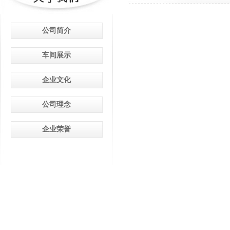
公司简介
车间展示
企业文化
公司理念
企业荣誉