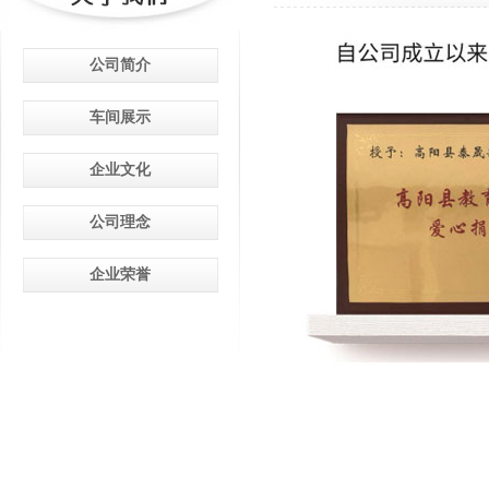
公司简介
车间展示
企业文化
公司理念
企业荣誉