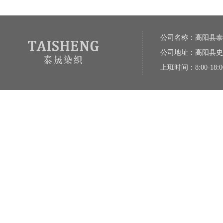
公司名称：高阳县泰
公司地址：高阳县史
上班时间：8:00-18